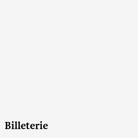
Billeterie