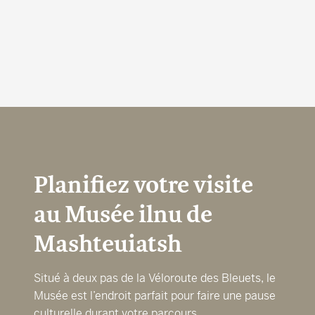
Recherche
Planifiez votre visite
FERMER
au Musée ilnu de
Mashteuiatsh
Situé à deux pas de la Véloroute des Bleuets, le
Musée est l’endroit parfait pour faire une pause
culturelle durant votre parcours.