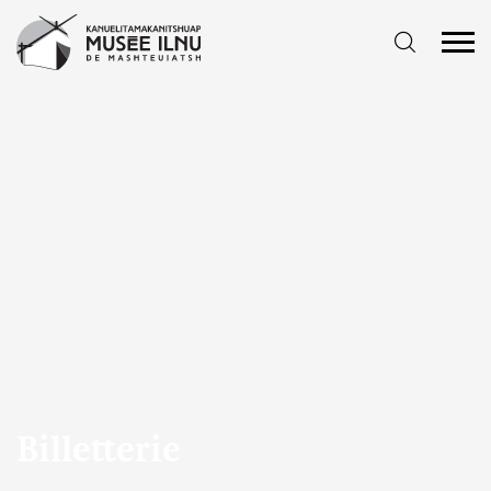
Billetterie