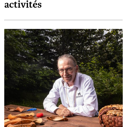
activités