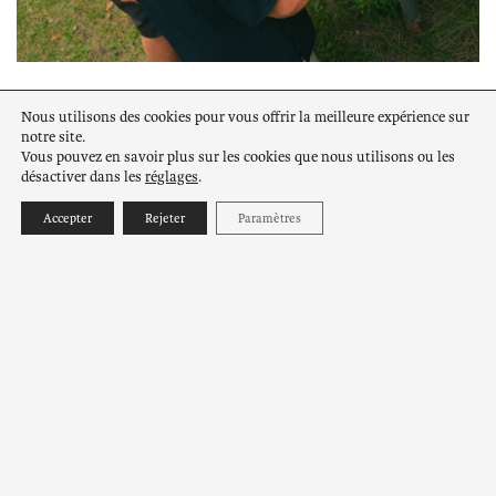
Nous utilisons des cookies pour vous offrir la meilleure expérience sur
notre site.
Vous pouvez en savoir plus sur les cookies que nous utilisons ou les
désactiver dans les
réglages
.
Accepter
Rejeter
Paramètres