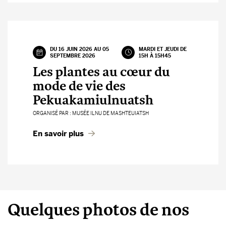
DU 16 JUIN 2026 AU 05
MARDI ET JEUDI DE
SEPTEMBRE 2026
15H À 15H45
Les plantes au cœur du
mode de vie des
Pekuakamiulnuatsh
ORGANISÉ PAR : MUSÉE ILNU DE MASHTEUIATSH
En savoir plus
Quelques photos de nos