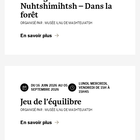
Nuhtshimihtsh – Dans la
forêt
ORGANISÉ PAR : MUSÉE ILNU DE MASHTEUIATSH
En savoir plus
LUNDI, MERCREDI,
DU 16 JUIN 2026 AU 05
VENDREDI DE 15H À
SEPTEMBRE 2026
15H45
Jeu de l’équilibre
ORGANISÉ PAR : MUSÉE ILNU DE MASHTEUIATSH
En savoir plus