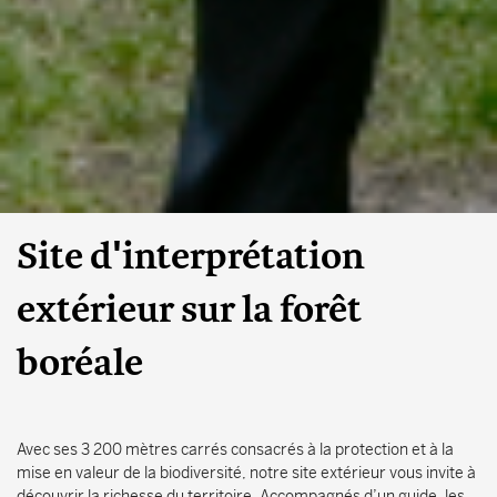
Recherche
FERMER
Site d'interprétation
extérieur sur la forêt
boréale
Avec ses 3 200 mètres carrés consacrés à la protection et à la
mise en valeur de la biodiversité, notre site extérieur vous invite à
découvrir la richesse du territoire. Accompagnés d’un guide, les