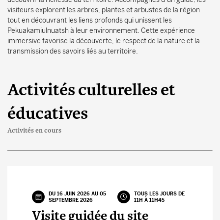
visiteurs explorent les arbres, plantes et arbustes de la région
tout en découvrant les liens profonds qui unissent les
Pekuakamiulnuatsh à leur environnement. Cette expérience
immersive favorise la découverte, le respect de la nature et la
transmission des savoirs liés au territoire.
Activités culturelles et
éducatives
Activités en cours
DU 16 JUIN 2026 AU 05
TOUS LES JOURS DE
SEPTEMBRE 2026
11H À 11H45
Visite guidée du site