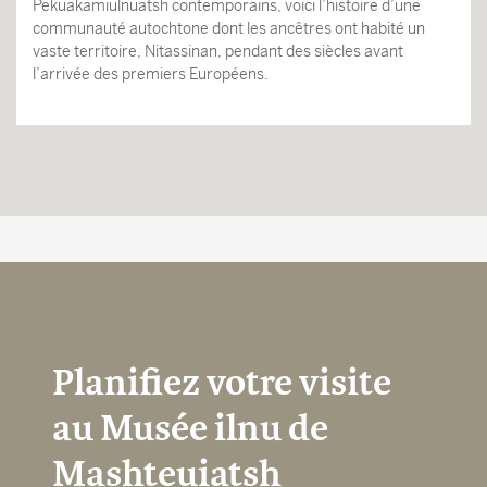
Pekuakamiulnuatsh contemporains, voici l’histoire d’une
communauté autochtone dont les ancêtres ont habité un
vaste territoire, Nitassinan, pendant des siècles avant
l’arrivée des premiers Européens.
Planifiez votre visite
au Musée ilnu de
Mashteuiatsh