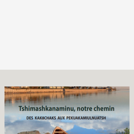
Recherche
FERMER