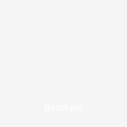
Boutique